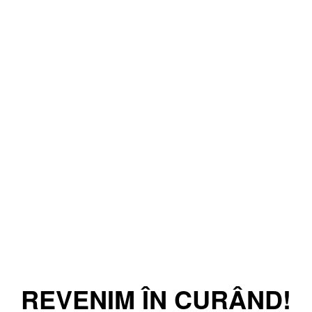
REVENIM ÎN CURÂND!