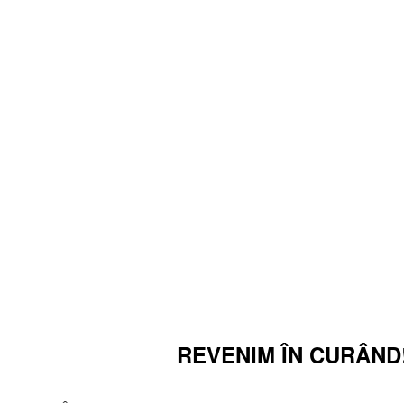
REVENIM ÎN CURÂND